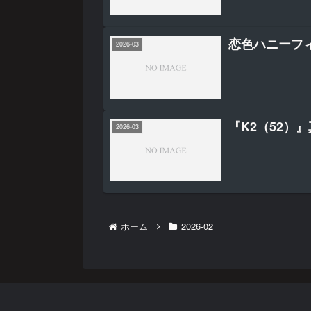
恋色ハニーフ
2026-03
『K2（52）
2026-03
ホーム
2026-02