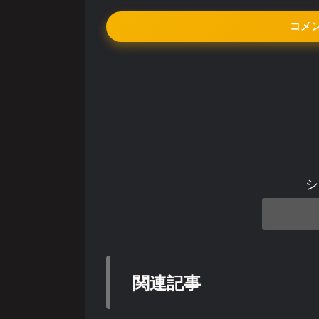
コメ
シ
関連記事