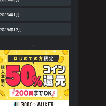
2026年1月
2025年12月
PR