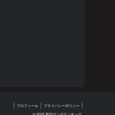
プロフィール
プライバシーポリシー
© 2025 新刊マンガランキング.