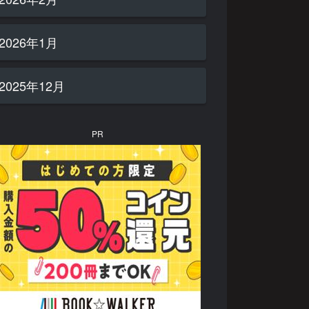
2026年1月
2025年12月
PR